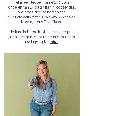
Het is een tegoed van €200 voor
jongeren van 14 tot 27 jaar in Roosendaal
om gratis deel te nemen aan
culturele activiteiten zoals workshops en
lessen, aldus The Clash.
Je kunt het groeikapitaal één keer per
jaar aanvragen. Voor meer
informatie
en
inschrijving klik
hier
.