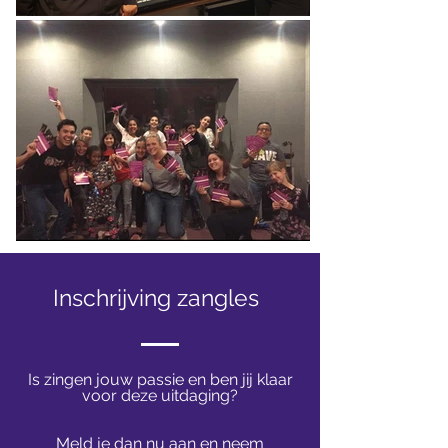
Inschrijving zangles
Is zingen jouw passie en ben jij klaar
voor deze uitdaging?
Meld je dan nu aan en neem